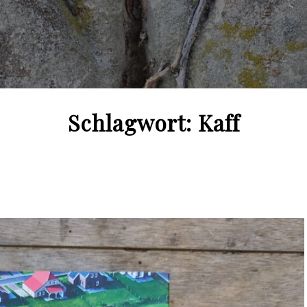
Schlagwort:
Kaff