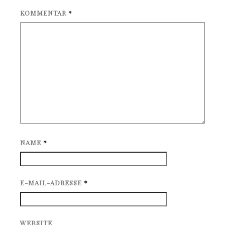
KOMMENTAR
*
NAME
*
E-MAIL-ADRESSE
*
WEBSITE