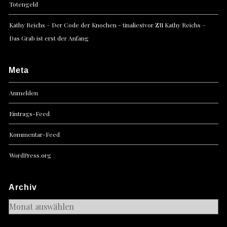
Totengeld
zu
Kathy Reichs – Der Code der Knochen - tinaliestvor
Kathy Reichs –
Das Grab ist erst der Anfang
Meta
Anmelden
Eintrags-Feed
Kommentar-Feed
WordPress.org
Archiv
Archiv