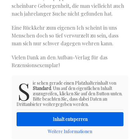
scheinbare Geborgenheit, die man vielleicht auch
nach jahrelanger Suche nicht gefunden hat.
Eine Rückkehr zum eigenen Ich scheint in uns
Menschen doch so tief verwurzelt zu sein, dass
man sich nur schwer dagegen wehren kann.
Vielen Dank an den Aufbau-Verlag für das
Rezensionsexemplar!
S
ie sehen gerade einen Platzhalterinhalt von
Standard
. Um auf den eigentlichen Inhalt
zuzugreifen, klicken Sie auf den Button unten.
Bitte beachten Sie, dass dabei Daten an
Drittanbieter weitergegeben werden.
Inhalt entsperren
Weitere Informationen