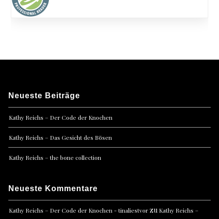
Neueste Beiträge
Kathy Reichs – Der Code der Knochen
Kathy Reichs – Das Gesicht des Bösen
Kathy Reichs – the bone collection
Neueste Kommentare
zu
Kathy Reichs – Der Code der Knochen - tinaliestvor
Kathy Reichs –