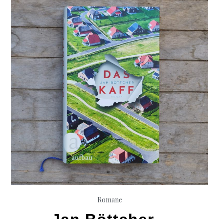
Romane