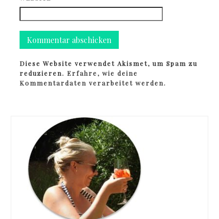
Diese Website verwendet Akismet, um Spam zu
reduzieren.
Erfahre, wie deine
Kommentardaten verarbeitet werden.