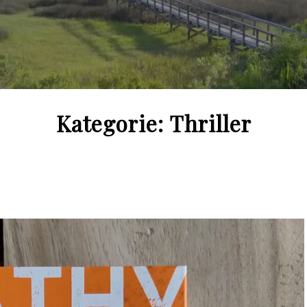
Kategorie:
Thriller