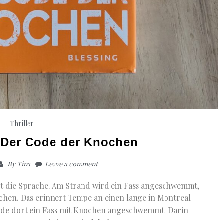
Thriller
 Der Code der Knochen
By
Tina
Leave a comment
st die Sprache. Am Strand wird ein Fass angeschwemmt,
chen. Das erinnert Tempe an einen lange in Montreal
wurde dort ein Fass mit Knochen angeschwemmt. Darin