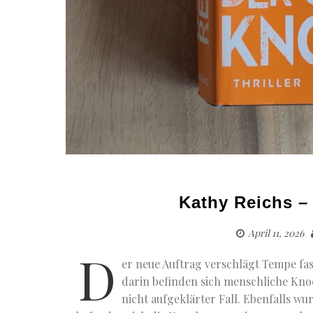
Kathy Reichs –
April 11, 2026
D
er neue Auftrag verschlägt Tempe fa
darin befinden sich menschliche Kno
nicht aufgeklärter Fall. Ebenfalls 