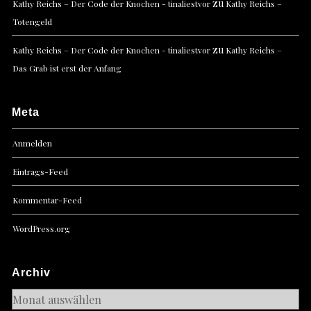
zu
Kathy Reichs – Der Code der Knochen - tinaliestvor
Kathy Reichs –
Totengeld
zu
Kathy Reichs – Der Code der Knochen - tinaliestvor
Kathy Reichs –
Das Grab ist erst der Anfang
Meta
Anmelden
Eintrags-Feed
Kommentar-Feed
WordPress.org
Archiv
Archiv