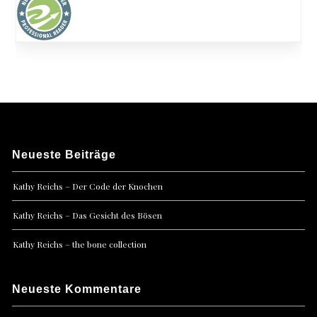
Neueste Beiträge
Kathy Reichs – Der Code der Knochen
Kathy Reichs – Das Gesicht des Bösen
Kathy Reichs – the bone collection
Neueste Kommentare