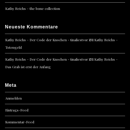
Kathy Reichs – the bone collection
Neueste Kommentare
zu
Kathy Reichs – Der Code der Knochen - tinaliestvor
Kathy Reichs –
Totengeld
zu
Kathy Reichs – Der Code der Knochen - tinaliestvor
Kathy Reichs –
Das Grab ist erst der Anfang
Meta
Anmelden
Eintrags-Feed
Kommentar-Feed