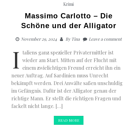
Krimi
Massimo Carlotto – Die
Schöne und der Alligator
November 29, 2024
By
Tina
Leave a comment
I
taliens ganz spezieller Privatermittler ist
wieder am Start. Mitten auf der Flucht mit
einem zwielichtigen Freund erreicht ihn ein
neuer Auftrag. Auf Sardinien muss Unrecht
bekämpft werden. Drei Anwälte saßen unschuldig
im Gefängnis. Dafür ist der Alligator genau der
richtige Mann. Er stellt die richtigen Fragen und
fackelt nicht lange. […]
READ MORE