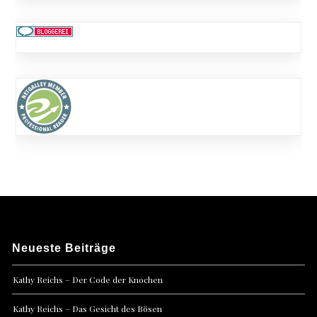
Neueste Beiträge
Kathy Reichs – Der Code der Knochen
Kathy Reichs – Das Gesicht des Bösen