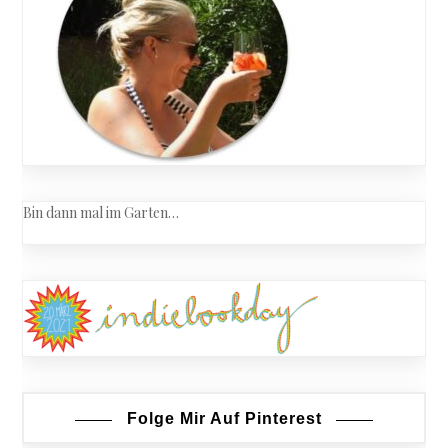
Bin dann mal im Garten…
Folge Mir Auf Pinterest