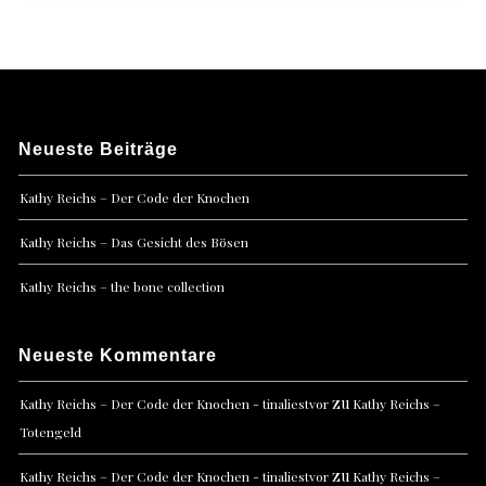
Neueste Beiträge
Kathy Reichs – Der Code der Knochen
Kathy Reichs – Das Gesicht des Bösen
Kathy Reichs – the bone collection
Neueste Kommentare
zu
Kathy Reichs – Der Code der Knochen - tinaliestvor
Kathy Reichs –
Totengeld
zu
Kathy Reichs – Der Code der Knochen - tinaliestvor
Kathy Reichs –