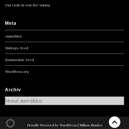
Das Grab ist erst der Anfang
Meta
Anmelden
Eintrags-Feed
Kommentar-Feed
WordPress.org
Archiv
Archiv
Proudly Powered by WordPress
|
Million Shades