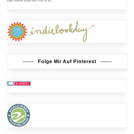
Folge Mir Auf Pinterest