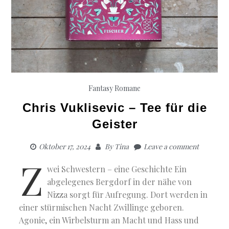
Fantasy
Romane
Chris Vuklisevic – Tee für die
Geister
Oktober 17, 2024
By
Tina
Leave a comment
Z
wei Schwestern – eine Geschichte Ein
abgelegenes Bergdorf in der nähe von
Nizza sorgt für Aufregung. Dort werden in
einer stürmischen Nacht Zwillinge geboren.
Agonie, ein Wirbelsturm an Macht und Hass und