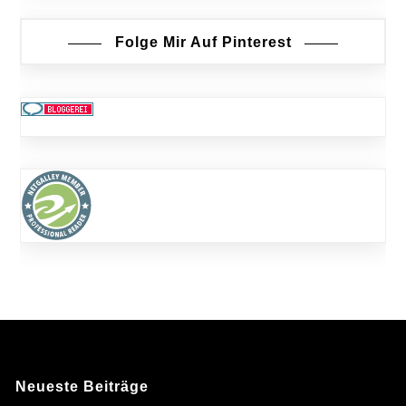
Folge Mir Auf Pinterest
Neueste Beiträge