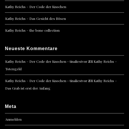
Kathy Reichs – Der Code der Knochen
Kathy Reichs – Das Gesicht des Bösen
Kathy Reichs – the bone collection
Neueste Kommentare
zu
Kathy Reichs – Der Code der Knochen - tinaliestvor
Kathy Reichs –
Totengeld
zu
Kathy Reichs – Der Code der Knochen - tinaliestvor
Kathy Reichs –
Das Grab ist erst der Anfang
Meta
Anmelden