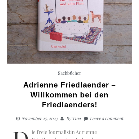
Sachbücher
Adrienne Friedlaender –
Willkommen bei den
Friedlaenders!
November 25, 2023
By
Tina
Leave a comment
D
ie freie Journalistin Adrienne