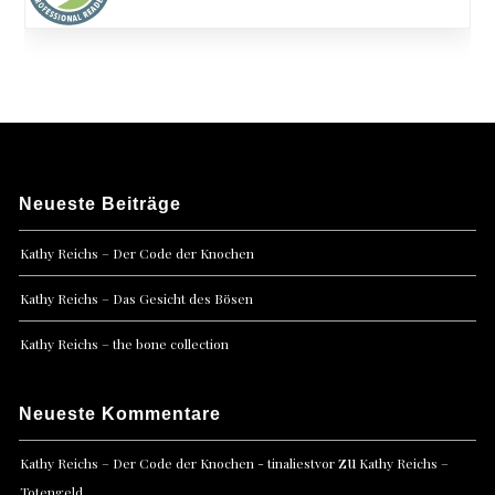
Neueste Beiträge
Kathy Reichs – Der Code der Knochen
Kathy Reichs – Das Gesicht des Bösen
Kathy Reichs – the bone collection
Neueste Kommentare
zu
Kathy Reichs – Der Code der Knochen - tinaliestvor
Kathy Reichs –
Totengeld