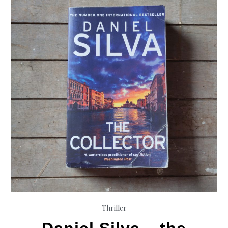
Thriller