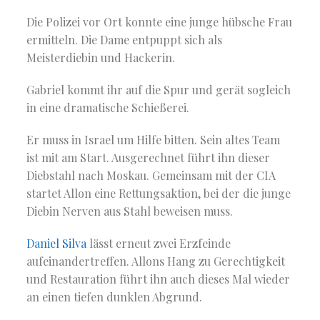
Die Polizei vor Ort konnte eine junge hübsche Frau
ermitteln. Die Dame entpuppt sich als
Meisterdiebin und Hackerin.
Gabriel kommt ihr auf die Spur und gerät sogleich
in eine dramatische Schießerei.
Er muss in Israel um Hilfe bitten. Sein altes Team
ist mit am Start. Ausgerechnet führt ihn dieser
Diebstahl nach Moskau. Gemeinsam mit der CIA
startet Allon eine Rettungsaktion, bei der die junge
Diebin Nerven aus Stahl beweisen muss.
Daniel Silva
lässt erneut zwei Erzfeinde
aufeinandertreffen. Allons Hang zu Gerechtigkeit
und Restauration führt ihn auch dieses Mal wieder
an einen tiefen dunklen Abgrund.