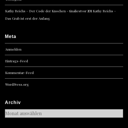
zu
Kathy Reichs – Der Code der Knochen - tinaliestvor
Kathy Reichs –
Das Grab ist erst der Anfang
Meta
Anmelden
Eintrags-Feed
Kommentar-Feed
WordPress.org
Archiv
Archiv