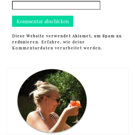
Diese Website verwendet Akismet, um Spam zu
reduzieren.
Erfahre, wie deine
Kommentardaten verarbeitet werden.