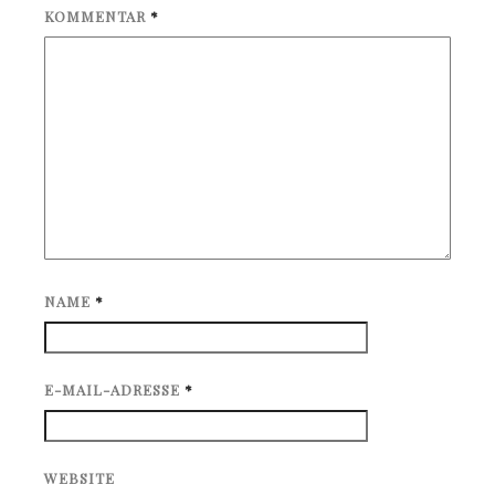
KOMMENTAR
*
NAME
*
E-MAIL-ADRESSE
*
WEBSITE