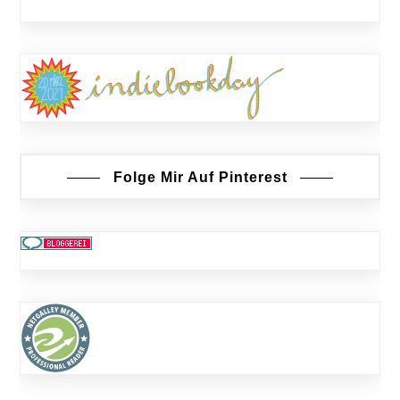
Folge Mir Auf Pinterest