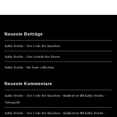
Neueste Beiträge
Kathy Reichs – Der Code der Knochen
Kathy Reichs – Das Gesicht des Bösen
Kathy Reichs – the bone collection
Neueste Kommentare
zu
Kathy Reichs – Der Code der Knochen - tinaliestvor
Kathy Reichs –
Totengeld
zu
Kathy Reichs – Der Code der Knochen - tinaliestvor
Kathy Reichs –