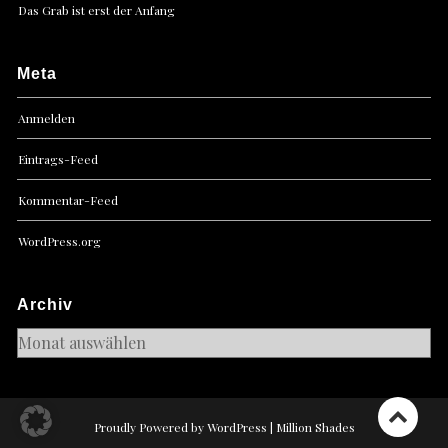
Das Grab ist erst der Anfang
Meta
Anmelden
Eintrags-Feed
Kommentar-Feed
WordPress.org
Archiv
Archiv
Proudly Powered by WordPress
|
Million Shades