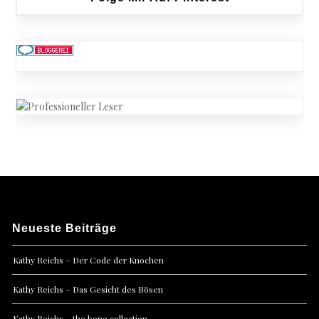
Neueste Beiträge
Kathy Reichs – Der Code der Knochen
Kathy Reichs – Das Gesicht des Bösen
Kathy Reichs – the bone collection