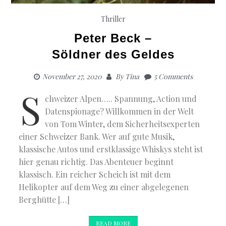
Thriller
Peter Beck –
Söldner des Geldes
November 27, 2020
By
Tina
5 Comments
S
chweizer Alpen….. Spannung, Action und
Datenspionage? Willkommen in der Welt
von Tom Winter, dem Sicherheitsexperten
einer Schweizer Bank. Wer auf gute Musik,
klassische Autos und erstklassige Whiskys steht ist
hier genau richtig. Das Abenteuer beginnt
klassisch. Ein reicher Scheich ist mit dem
Helikopter auf dem Weg zu einer abgelegenen
Berghütte […]
READ MORE