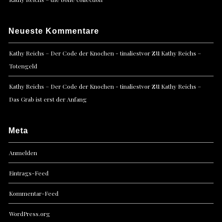
Neueste Kommentare
zu
Kathy Reichs – Der Code der Knochen - tinaliestvor
Kathy Reichs –
Totengeld
zu
Kathy Reichs – Der Code der Knochen - tinaliestvor
Kathy Reichs –
Das Grab ist erst der Anfang
Meta
Anmelden
Eintrags-Feed
Kommentar-Feed
WordPress.org