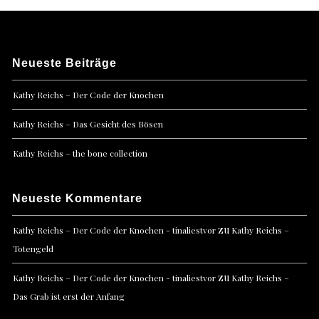
Neueste Beiträge
Kathy Reichs – Der Code der Knochen
Kathy Reichs – Das Gesicht des Bösen
Kathy Reichs – the bone collection
Neueste Kommentare
zu
Kathy Reichs – Der Code der Knochen - tinaliestvor
Kathy Reichs –
Totengeld
zu
Kathy Reichs – Der Code der Knochen - tinaliestvor
Kathy Reichs –
Das Grab ist erst der Anfang