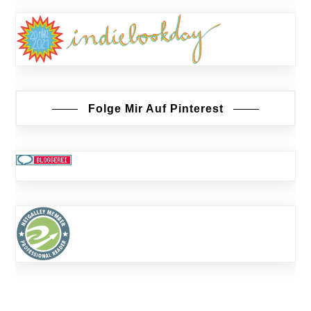
Folge Mir Auf Pinterest