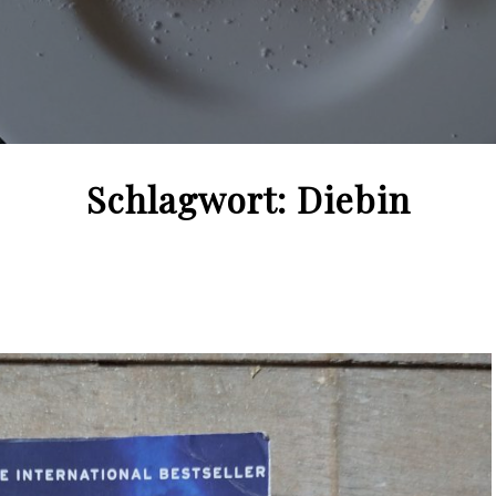
Schlagwort:
Diebin