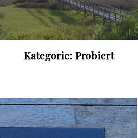
Kategorie:
Probiert