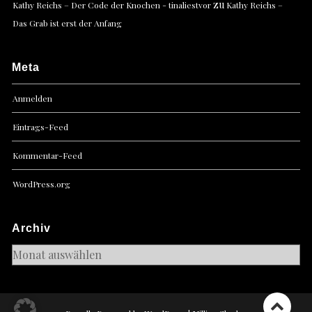
zu
Kathy Reichs – Der Code der Knochen - tinaliestvor
Kathy Reichs –
Das Grab ist erst der Anfang
Meta
Anmelden
Eintrags-Feed
Kommentar-Feed
WordPress.org
Archiv
Archiv