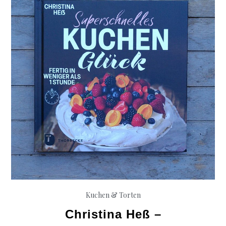
Kuchen & Torten
Christina Heß –