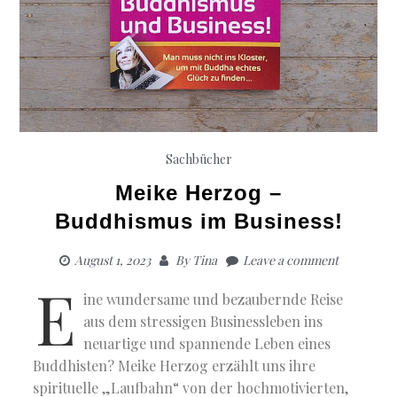
Sachbücher
Meike Herzog –
Buddhismus im Business!
August 1, 2023
By
Tina
Leave a comment
E
ine wundersame und bezaubernde Reise
aus dem stressigen Businessleben ins
neuartige und spannende Leben eines
Buddhisten? Meike Herzog erzählt uns ihre
spirituelle „Laufbahn“ von der hochmotivierten,