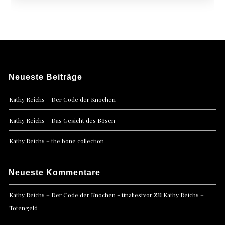
Neueste Beiträge
Kathy Reichs – Der Code der Knochen
Kathy Reichs – Das Gesicht des Bösen
Kathy Reichs – the bone collection
Neueste Kommentare
zu
Kathy Reichs – Der Code der Knochen - tinaliestvor
Kathy Reichs –
Totengeld