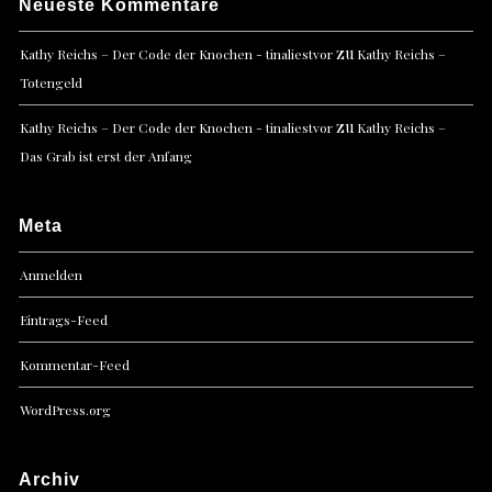
Neueste Kommentare
zu
Kathy Reichs – Der Code der Knochen - tinaliestvor
Kathy Reichs –
Totengeld
zu
Kathy Reichs – Der Code der Knochen - tinaliestvor
Kathy Reichs –
Das Grab ist erst der Anfang
Meta
Anmelden
Eintrags-Feed
Kommentar-Feed
WordPress.org
Archiv