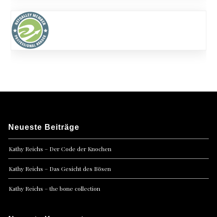
Neueste Beiträge
Kathy Reichs – Der Code der Knochen
Kathy Reichs – Das Gesicht des Bösen
Kathy Reichs – the bone collection