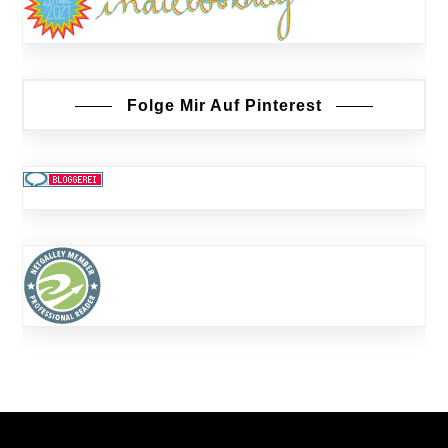
Folge Mir Auf Pinterest