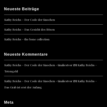
Neueste Beiträge
Kathy Reichs – Der Code der Knochen
Kathy Reichs – Das Gesicht des Bösen
Kathy Reichs – the bone collection
Neueste Kommentare
zu
Kathy Reichs – Der Code der Knochen - tinaliestvor
Kathy Reichs –
Totengeld
zu
Kathy Reichs – Der Code der Knochen - tinaliestvor
Kathy Reichs –
Das Grab ist erst der Anfang
Meta