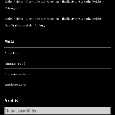
zu
Kathy Reichs – Der Code der Knochen - tinaliestvor
Kathy Reichs –
Totengeld
zu
Kathy Reichs – Der Code der Knochen - tinaliestvor
Kathy Reichs –
Das Grab ist erst der Anfang
Meta
Anmelden
Eintrags-Feed
Kommentar-Feed
WordPress.org
Archiv
Archiv