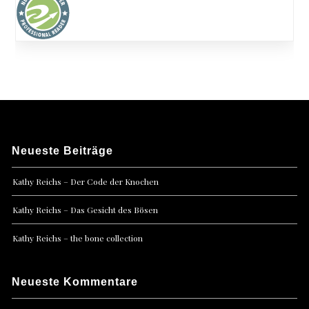
Neueste Beiträge
Kathy Reichs – Der Code der Knochen
Kathy Reichs – Das Gesicht des Bösen
Kathy Reichs – the bone collection
Neueste Kommentare