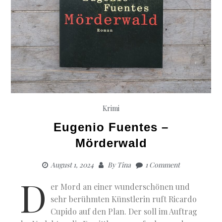
Krimi
Eugenio Fuentes –
Mörderwald
August 1, 2024
By
Tina
1 Comment
D
er Mord an einer wunderschönen und
sehr berühmten Künstlerin ruft Ricardo
Cupido auf den Plan. Der soll im Auftrag