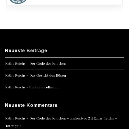
Neueste Beiträge
Kathy Reichs – Der Code der Knochen
Kathy Reichs – Das Gesicht des Bösen
Kathy Reichs – the bone collection
Neueste Kommentare
zu
Kathy Reichs – Der Code der Knochen - tinaliestvor
Kathy Reichs –
Totengeld