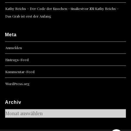
zu
Kathy Reichs – Der Code der Knochen - tinaliestvor
Kathy Reichs –
Das Grab ist erst der Anfang
Meta
Anmelden
Eintrags-Feed
Kommentar-Feed
WordPress.org
Archiv
Archiv