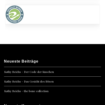
Neueste Beiträge
Kathy Reichs – Der Code der Knochen
Kathy Reichs – Das Gesicht des Bösen
Kathy Reichs – the bone collection