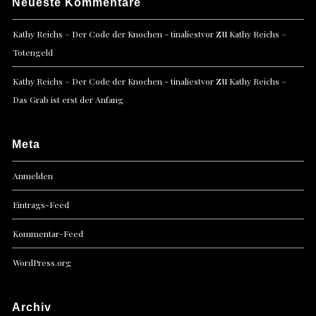
Neueste Kommentare
zu
Kathy Reichs – Der Code der Knochen - tinaliestvor
Kathy Reichs –
Totengeld
zu
Kathy Reichs – Der Code der Knochen - tinaliestvor
Kathy Reichs –
Das Grab ist erst der Anfang
Meta
Anmelden
Eintrags-Feed
Kommentar-Feed
WordPress.org
Archiv