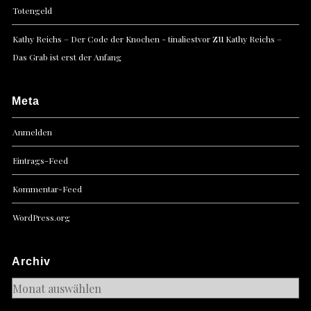
Totengeld
zu
Kathy Reichs – Der Code der Knochen - tinaliestvor
Kathy Reichs –
Das Grab ist erst der Anfang
Meta
Anmelden
Eintrags-Feed
Kommentar-Feed
WordPress.org
Archiv
Archiv