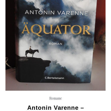
Romane
Antonin Varenne –