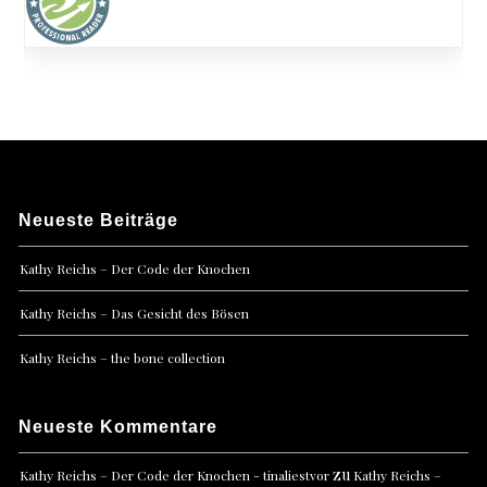
Neueste Beiträge
Kathy Reichs – Der Code der Knochen
Kathy Reichs – Das Gesicht des Bösen
Kathy Reichs – the bone collection
Neueste Kommentare
zu
Kathy Reichs – Der Code der Knochen - tinaliestvor
Kathy Reichs –