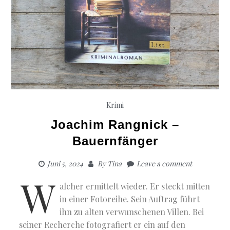
Krimi
Joachim Rangnick –
Bauernfänger
Juni 5, 2024
By
Tina
Leave a comment
W
alcher ermittelt wieder. Er steckt mitten
in einer Fotoreihe. Sein Auftrag führt
ihn zu alten verwunschenen Villen. Bei
seiner Recherche fotografiert er ein auf den