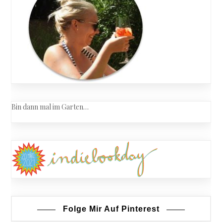
Bin dann mal im Garten…
Folge Mir Auf Pinterest