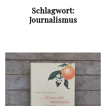
Schlagwort:
Journalismus