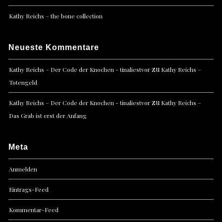
Kathy Reichs – the bone collection
Neueste Kommentare
zu
Kathy Reichs – Der Code der Knochen - tinaliestvor
Kathy Reichs –
Totengeld
zu
Kathy Reichs – Der Code der Knochen - tinaliestvor
Kathy Reichs –
Das Grab ist erst der Anfang
Meta
Anmelden
Eintrags-Feed
Kommentar-Feed