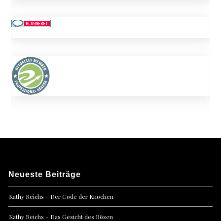
Neueste Beiträge
Kathy Reichs – Der Code der Knochen
Kathy Reichs – Das Gesicht des Bösen