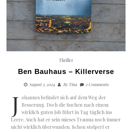
Thriller
Ben Bauhaus – Killerverse
August 3, 2024
By
Tina
2 Comments
J
ohannes befindet sich auf dem Weg der
Besserung. Doch die Suchen nach einem
wirklich guten Job führt in Tag täglich ins
Leere. Auch hat er sein mieses Trauma noch immer
nicht wirklich überwunden. Schon stolpert er