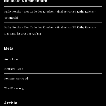
Neueste Kommentare
zu
Kathy Reichs – Der Code der Knochen - tinaliestvor
Kathy Reichs –
Totengeld
zu
Kathy Reichs – Der Code der Knochen - tinaliestvor
Kathy Reichs –
Das Grab ist erst der Anfang
Meta
Anmelden
Eintrags-Feed
Kommentar-Feed
WordPress.org
Archiv