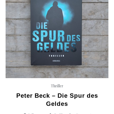
Thriller
Peter Beck – Die Spur des
Geldes