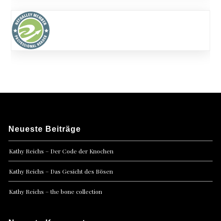
Neueste Beiträge
Kathy Reichs – Der Code der Knochen
Kathy Reichs – Das Gesicht des Bösen
Kathy Reichs – the bone collection