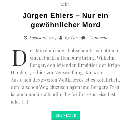
Krimi
Jürgen Ehlers – Nur ein
gewöhnlicher Mord
August 10, 2024
By
Tina
1 Comment
D
er Mord an einer hübschen Frau mitten in
einem Park in Hamburg bringt Wilhelm
Berger, den leitenden Ermittler der Kripo
Hamburg schier zur Verzweiflung. Kurz vor
Ausbruch des zweiten Weltkrieges ist es gefährlich,
den falschen Weg einzuschlagen und Bergers Frau
ist auch noch Halbjüdin, die für ihre Ausreise fast
alles […]
READ MORE