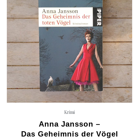
Krimi
Anna Jansson –
Das Geheimnis der Vögel