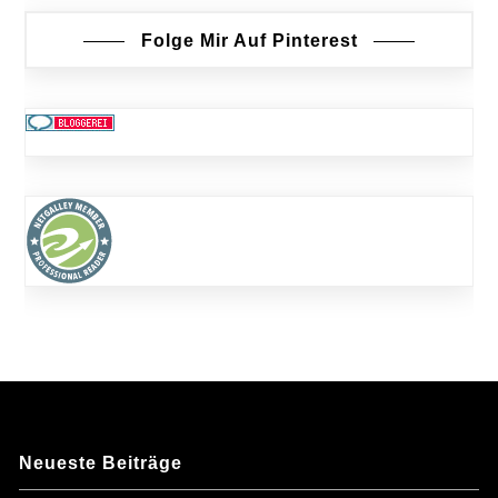
Folge Mir Auf Pinterest
Neueste Beiträge