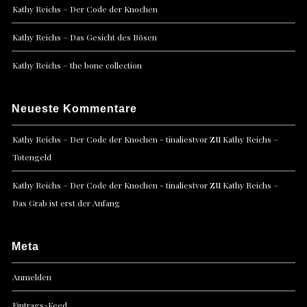
Kathy Reichs – Der Code der Knochen
Kathy Reichs – Das Gesicht des Bösen
Kathy Reichs – the bone collection
Neueste Kommentare
zu
Kathy Reichs – Der Code der Knochen - tinaliestvor
Kathy Reichs –
Totengeld
zu
Kathy Reichs – Der Code der Knochen - tinaliestvor
Kathy Reichs –
Das Grab ist erst der Anfang
Meta
Anmelden
Eintrags-Feed