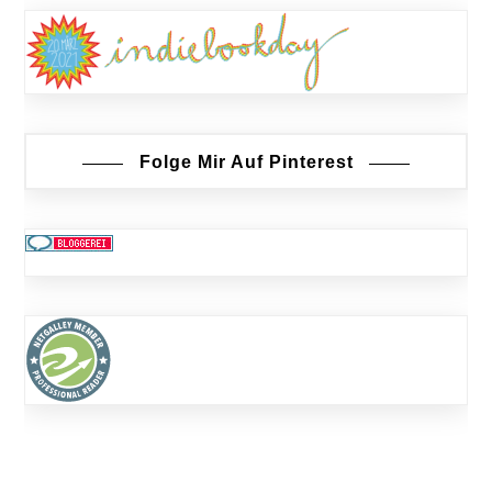
Folge Mir Auf Pinterest