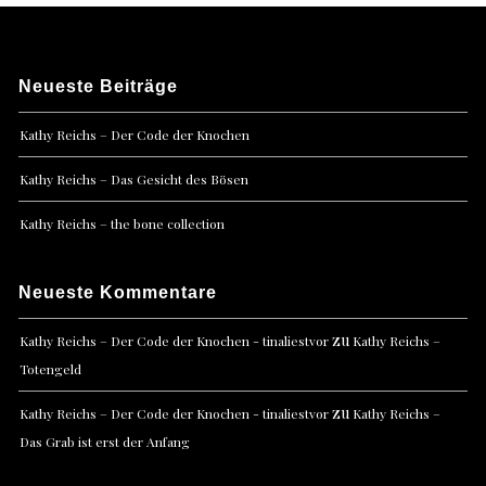
Neueste Beiträge
Kathy Reichs – Der Code der Knochen
Kathy Reichs – Das Gesicht des Bösen
Kathy Reichs – the bone collection
Neueste Kommentare
zu
Kathy Reichs – Der Code der Knochen - tinaliestvor
Kathy Reichs –
Totengeld
zu
Kathy Reichs – Der Code der Knochen - tinaliestvor
Kathy Reichs –
Das Grab ist erst der Anfang