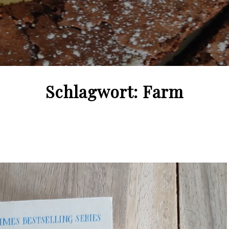
Schlagwort:
Farm