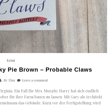
Krimi
ky Pie Brown – Probable Claws
By
Tina
Leave a comment
irginia. Ein Fall für Mrs. Murphy Harry hat sich endlich
ber für ihre Farm bauen zu lassen. Mit Gary als Architekt
gemeinsam das Gebäude. Kurz vor der Fertigstellung wird