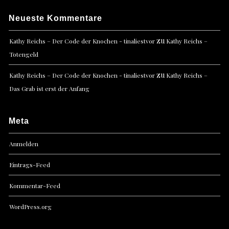
Neueste Kommentare
zu
Kathy Reichs – Der Code der Knochen - tinaliestvor
Kathy Reichs –
Totengeld
zu
Kathy Reichs – Der Code der Knochen - tinaliestvor
Kathy Reichs –
Das Grab ist erst der Anfang
Meta
Anmelden
Eintrags-Feed
Kommentar-Feed
WordPress.org