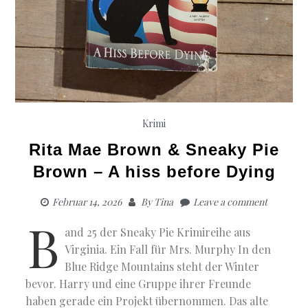
Krimi
Rita Mae Brown & Sneaky Pie
Brown – A hiss before Dying
Februar 14, 2026
By
Tina
Leave a comment
B
and 25 der Sneaky Pie Krimireihe aus
Virginia. Ein Fall für Mrs. Murphy In den
Blue Ridge Mountains steht der Winter
bevor. Harry und eine Gruppe ihrer Freunde
haben gerade ein Projekt übernommen. Das alte