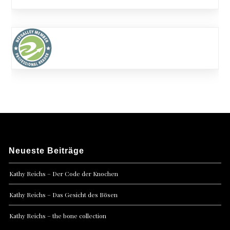
Neueste Beiträge
Kathy Reichs – Der Code der Knochen
Kathy Reichs – Das Gesicht des Bösen
Kathy Reichs – the bone collection