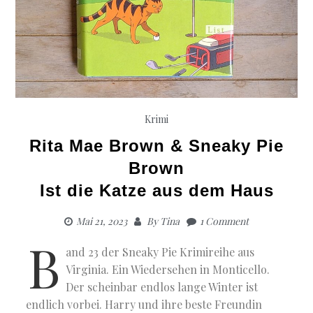
Krimi
Rita Mae Brown & Sneaky Pie
Brown
Ist die Katze aus dem Haus
Mai 21, 2023
By
Tina
1 Comment
B
and 23 der Sneaky Pie Krimireihe aus
Virginia. Ein Wiedersehen in Monticello.
Der scheinbar endlos lange Winter ist
endlich vorbei. Harry und ihre beste Freundin