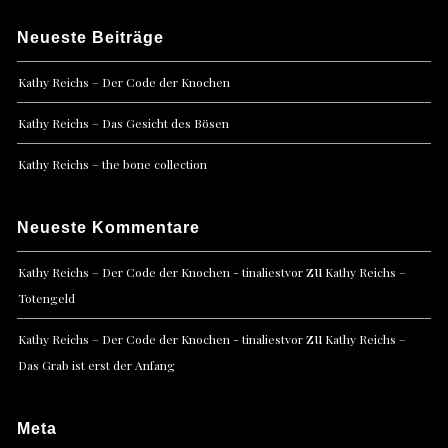
Neueste Beiträge
Kathy Reichs – Der Code der Knochen
Kathy Reichs – Das Gesicht des Bösen
Kathy Reichs – the bone collection
Neueste Kommentare
zu
Kathy Reichs – Der Code der Knochen - tinaliestvor
Kathy Reichs –
Totengeld
zu
Kathy Reichs – Der Code der Knochen - tinaliestvor
Kathy Reichs –
Das Grab ist erst der Anfang
Meta