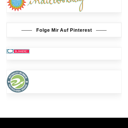
Folge Mir Auf Pinterest