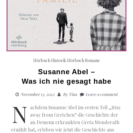
Hörbuch Historik
Hörbuch Romane
Susanne Abel –
Was ich nie gesagt habe
November 13, 2022
By
Tina
Leave a comment
N
achdem Susanne Abel im ersten Teil „Stay
away from Gretchen“ die Geschichte der
an Demenz erkrankten Greta Monderath
erzählt hat, erleben wir jetzt die Geschichte aus