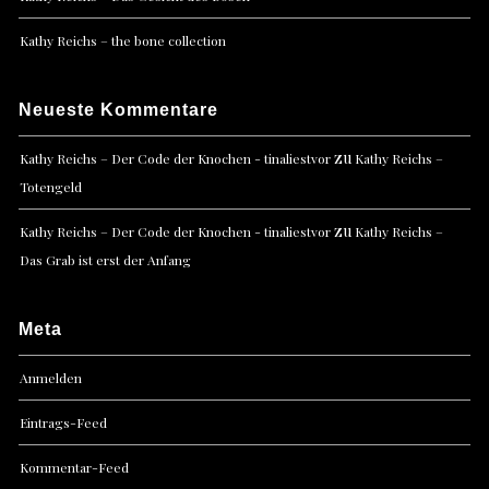
Kathy Reichs – the bone collection
Neueste Kommentare
zu
Kathy Reichs – Der Code der Knochen - tinaliestvor
Kathy Reichs –
Totengeld
zu
Kathy Reichs – Der Code der Knochen - tinaliestvor
Kathy Reichs –
Das Grab ist erst der Anfang
Meta
Anmelden
Eintrags-Feed
Kommentar-Feed