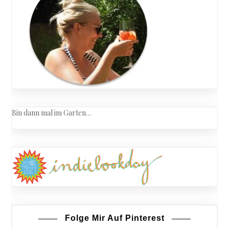
Bin dann mal im Garten…
Folge Mir Auf Pinterest