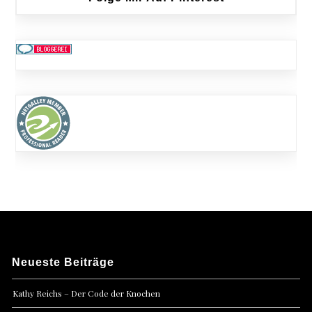
Neueste Beiträge
Kathy Reichs – Der Code der Knochen