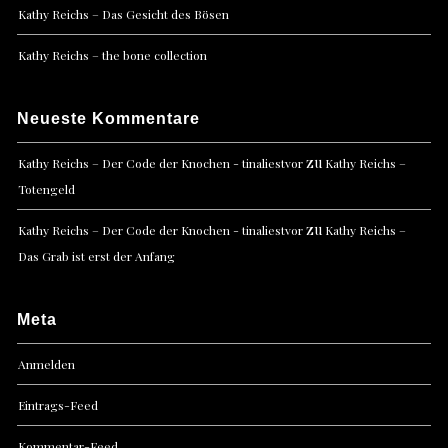
Kathy Reichs – Das Gesicht des Bösen
Kathy Reichs – the bone collection
Neueste Kommentare
zu
Kathy Reichs – Der Code der Knochen - tinaliestvor
Kathy Reichs –
Totengeld
zu
Kathy Reichs – Der Code der Knochen - tinaliestvor
Kathy Reichs –
Das Grab ist erst der Anfang
Meta
Anmelden
Eintrags-Feed
Kommentar-Feed