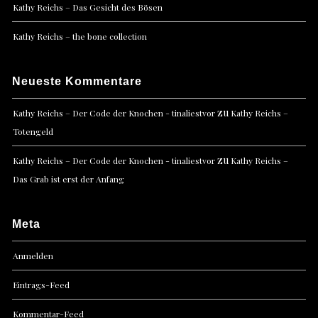
Kathy Reichs – Das Gesicht des Bösen
Kathy Reichs – the bone collection
Neueste Kommentare
zu
Kathy Reichs – Der Code der Knochen - tinaliestvor
Kathy Reichs –
Totengeld
zu
Kathy Reichs – Der Code der Knochen - tinaliestvor
Kathy Reichs –
Das Grab ist erst der Anfang
Meta
Anmelden
Eintrags-Feed
Kommentar-Feed