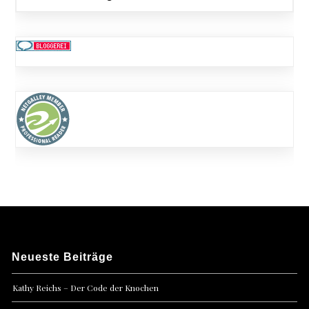
Neueste Beiträge
Kathy Reichs – Der Code der Knochen