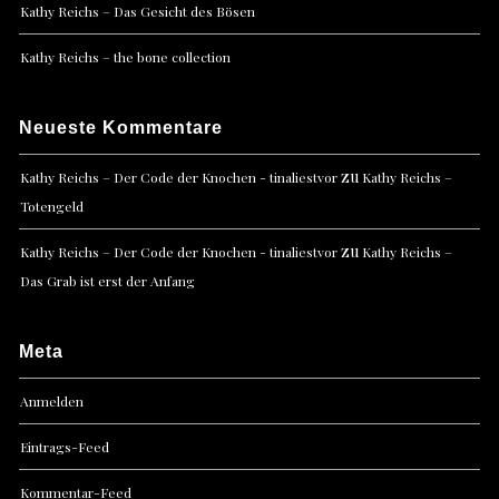
Kathy Reichs – Das Gesicht des Bösen
Kathy Reichs – the bone collection
Neueste Kommentare
zu
Kathy Reichs – Der Code der Knochen - tinaliestvor
Kathy Reichs –
Totengeld
zu
Kathy Reichs – Der Code der Knochen - tinaliestvor
Kathy Reichs –
Das Grab ist erst der Anfang
Meta
Anmelden
Eintrags-Feed
Kommentar-Feed