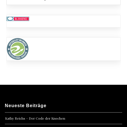
Neueste Beiträge
Kathy Reichs – Der Code der Knochen