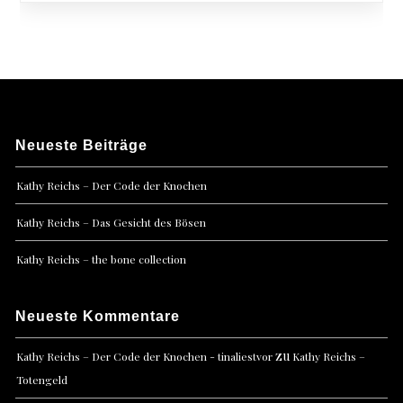
Neueste Beiträge
Kathy Reichs – Der Code der Knochen
Kathy Reichs – Das Gesicht des Bösen
Kathy Reichs – the bone collection
Neueste Kommentare
zu
Kathy Reichs – Der Code der Knochen - tinaliestvor
Kathy Reichs –
Totengeld