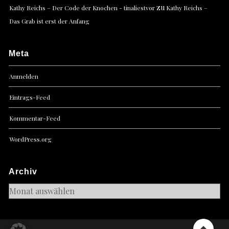
zu
Kathy Reichs – Der Code der Knochen - tinaliestvor
Kathy Reichs –
Das Grab ist erst der Anfang
Meta
Anmelden
Eintrags-Feed
Kommentar-Feed
WordPress.org
Archiv
Archiv