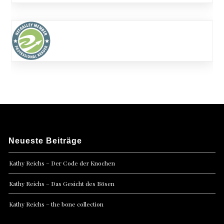
Neueste Beiträge
Kathy Reichs – Der Code der Knochen
Kathy Reichs – Das Gesicht des Bösen
Kathy Reichs – the bone collection