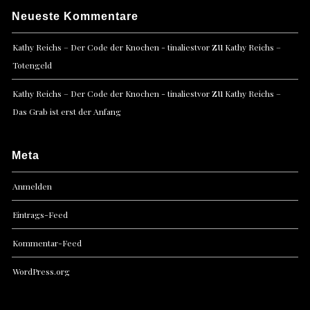
Neueste Kommentare
zu
Kathy Reichs – Der Code der Knochen - tinaliestvor
Kathy Reichs –
Totengeld
zu
Kathy Reichs – Der Code der Knochen - tinaliestvor
Kathy Reichs –
Das Grab ist erst der Anfang
Meta
Anmelden
Eintrags-Feed
Kommentar-Feed
WordPress.org