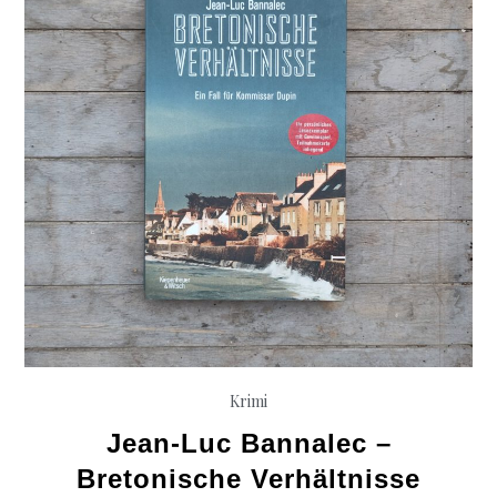
Krimi
Jean-Luc Bannalec –
Bretonische Verhältnisse