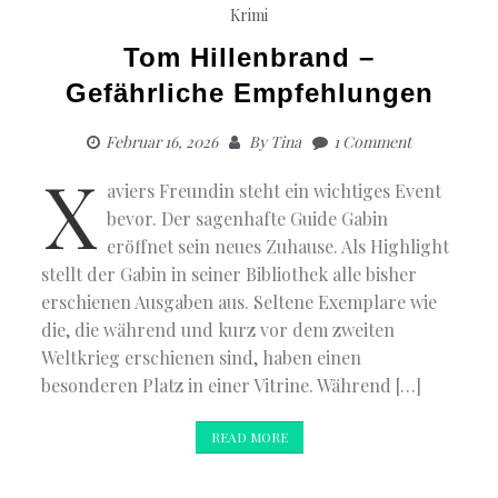
Krimi
Tom Hillenbrand –
Gefährliche Empfehlungen
Februar 16, 2026
By
Tina
1 Comment
X
aviers Freundin steht ein wichtiges Event
bevor. Der sagenhafte Guide Gabin
eröffnet sein neues Zuhause. Als Highlight
stellt der Gabin in seiner Bibliothek alle bisher
erschienen Ausgaben aus. Seltene Exemplare wie
die, die während und kurz vor dem zweiten
Weltkrieg erschienen sind, haben einen
besonderen Platz in einer Vitrine. Während […]
READ MORE