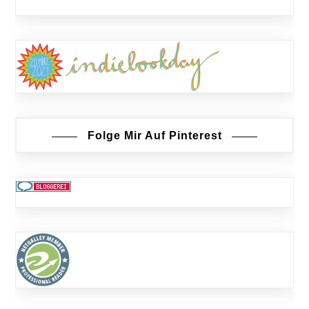
Folge Mir Auf Pinterest