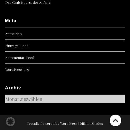
Das Grab ist erst der Anfang
Meta
Anmelden
Eintrags-Feed
Kommentar-Feed
WordPress.org
Archiv
Archiv
Proudly Powered by WordPress
|
Million Shades