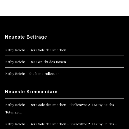
Neueste Beiträge
Kathy Reichs – Der Code der Knochen
Kathy Reichs – Das Gesicht des Bösen
Kathy Reichs – the bone collection
Neueste Kommentare
zu
Kathy Reichs – Der Code der Knochen - tinaliestvor
Kathy Reichs –
Totengeld
zu
Kathy Reichs – Der Code der Knochen - tinaliestvor
Kathy Reichs –