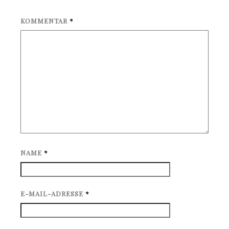
KOMMENTAR
*
NAME
*
E-MAIL-ADRESSE
*