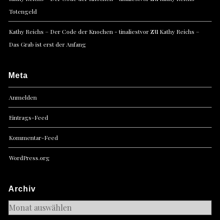
Totengeld
zu
Kathy Reichs – Der Code der Knochen - tinaliestvor
Kathy Reichs –
Das Grab ist erst der Anfang
Meta
Anmelden
Eintrags-Feed
Kommentar-Feed
WordPress.org
Archiv
Archiv