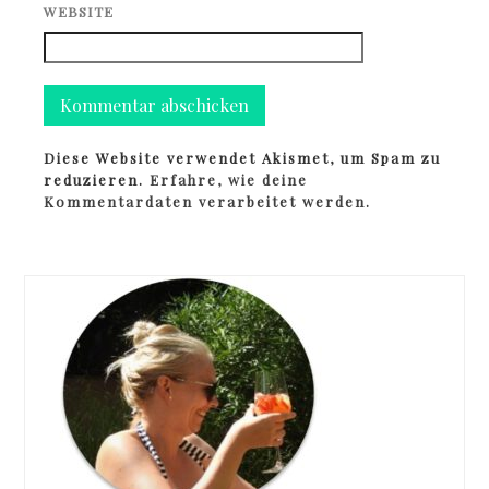
WEBSITE
Diese Website verwendet Akismet, um Spam zu
reduzieren.
Erfahre, wie deine
Kommentardaten verarbeitet werden.