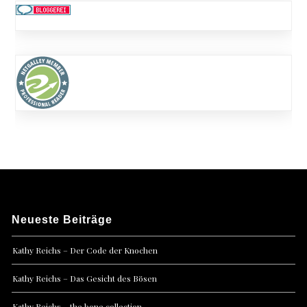
Neueste Beiträge
Kathy Reichs – Der Code der Knochen
Kathy Reichs – Das Gesicht des Bösen
Kathy Reichs – the bone collection