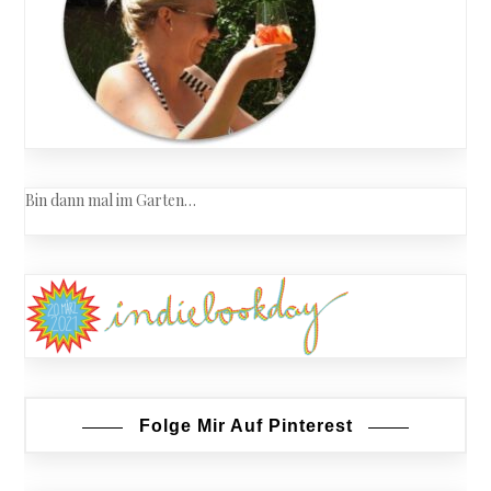
Bin dann mal im Garten…
Folge Mir Auf Pinterest