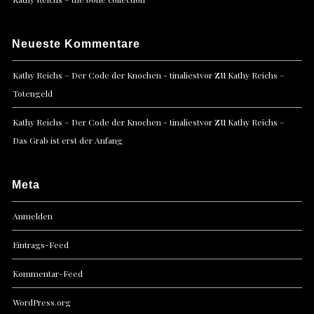
Neueste Kommentare
zu
Kathy Reichs – Der Code der Knochen - tinaliestvor
Kathy Reichs –
Totengeld
zu
Kathy Reichs – Der Code der Knochen - tinaliestvor
Kathy Reichs –
Das Grab ist erst der Anfang
Meta
Anmelden
Eintrags-Feed
Kommentar-Feed
WordPress.org