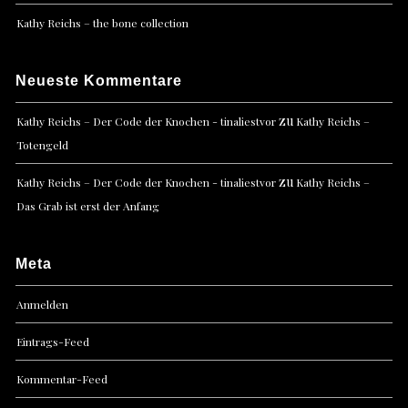
Kathy Reichs – the bone collection
Neueste Kommentare
zu
Kathy Reichs – Der Code der Knochen - tinaliestvor
Kathy Reichs –
Totengeld
zu
Kathy Reichs – Der Code der Knochen - tinaliestvor
Kathy Reichs –
Das Grab ist erst der Anfang
Meta
Anmelden
Eintrags-Feed
Kommentar-Feed