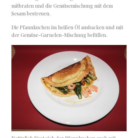
mitbraten und die Gemüsemischung mit dem
Sesam bestreuen.
Die Pfannkuchen im heißen Öl ausbacken und mit
der Gemüse-Garnelen-Mischung befüllen.