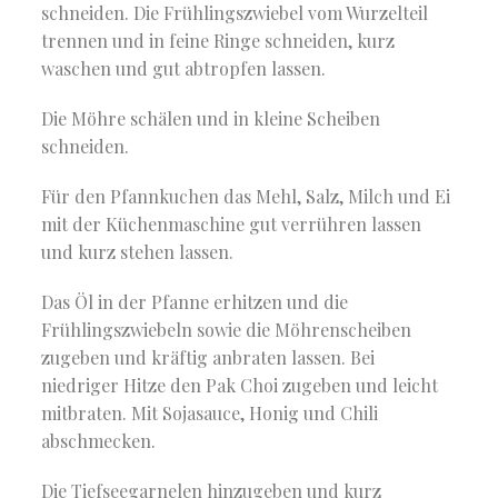
schneiden. Die Frühlingszwiebel vom Wurzelteil
trennen und in feine Ringe schneiden, kurz
waschen und gut abtropfen lassen.
Die Möhre schälen und in kleine Scheiben
schneiden.
Für den Pfannkuchen das Mehl, Salz, Milch und Ei
mit der Küchenmaschine gut verrühren lassen
und kurz stehen lassen.
Das Öl in der Pfanne erhitzen und die
Frühlingszwiebeln sowie die Möhrenscheiben
zugeben und kräftig anbraten lassen. Bei
niedriger Hitze den Pak Choi zugeben und leicht
mitbraten. Mit Sojasauce, Honig und Chili
abschmecken.
Die Tiefseegarnelen hinzugeben und kurz