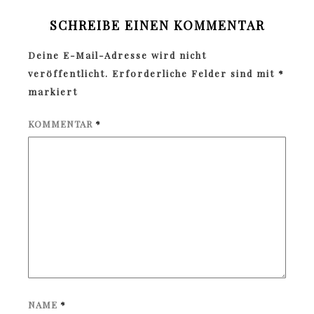
SCHREIBE EINEN KOMMENTAR
Deine E-Mail-Adresse wird nicht
veröffentlicht.
Erforderliche Felder sind mit
*
markiert
KOMMENTAR
*
NAME
*