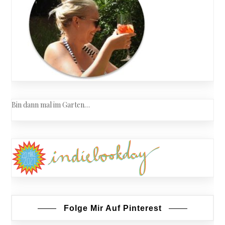
Bin dann mal im Garten…
Folge Mir Auf Pinterest