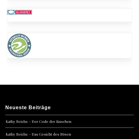
Neueste Beiträge
Kathy Reichs – Der Code der Knochen
Kathy Reichs – Das Gesicht des Bösen