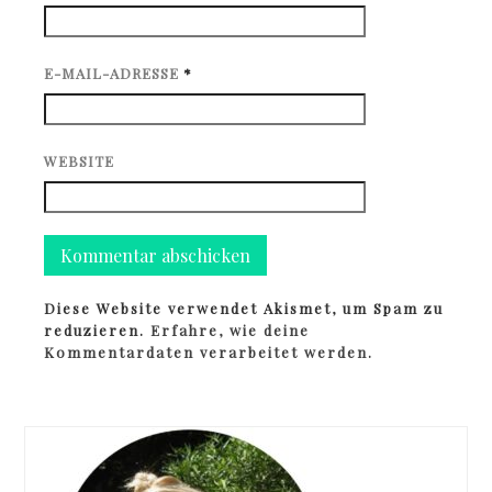
E-MAIL-ADRESSE
*
WEBSITE
Diese Website verwendet Akismet, um Spam zu
reduzieren.
Erfahre, wie deine
Kommentardaten verarbeitet werden.