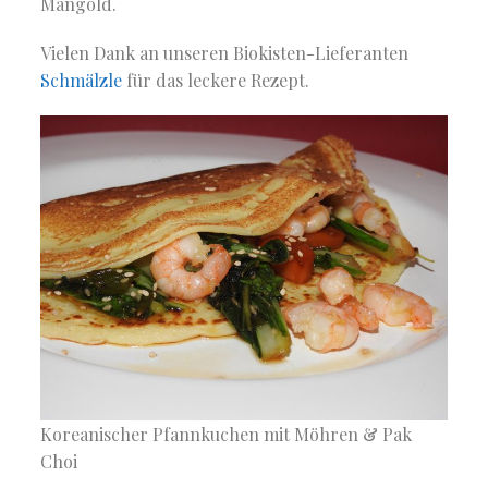
Mangold.
Vielen Dank an unseren Biokisten-Lieferanten
Schmälzle
für das leckere Rezept.
Koreanischer Pfannkuchen mit Möhren & Pak
Choi