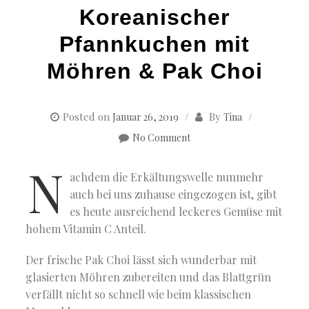
Koreanischer
Pfannkuchen mit
Möhren & Pak Choi
Posted on
By
Januar 26, 2019
Tina
No Comment
N
achdem die Erkältungswelle nunmehr
auch bei uns zuhause eingezogen ist, gibt
es heute ausreichend leckeres Gemüse mit
hohem Vitamin C Anteil.
Der frische Pak Choi lässt sich wunderbar mit
glasierten Möhren zubereiten und das Blattgrün
verfällt nicht so schnell wie beim klassischen