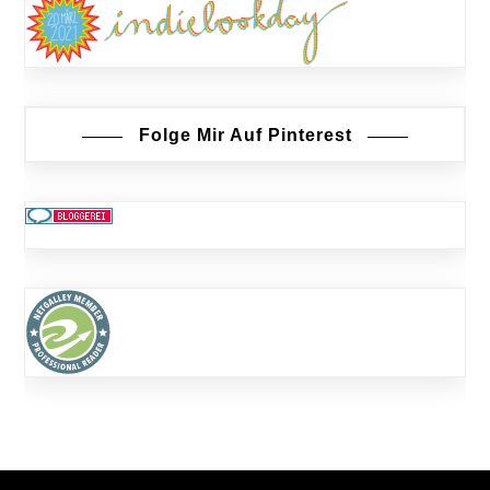
Folge Mir Auf Pinterest