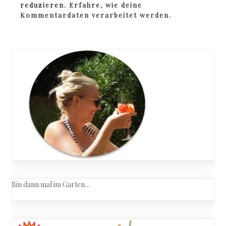
reduzieren.
Erfahre, wie deine
Kommentardaten verarbeitet werden.
Bin dann mal im Garten…