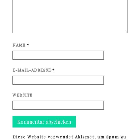
NAME
*
E-MAIL-ADRESSE
*
WEBSITE
Diese Website verwendet Akismet, um Spam zu