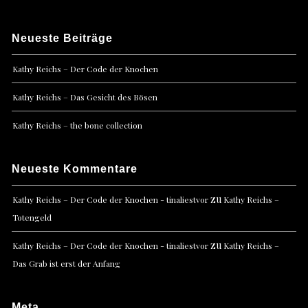
Neueste Beiträge
Kathy Reichs – Der Code der Knochen
Kathy Reichs – Das Gesicht des Bösen
Kathy Reichs – the bone collection
Neueste Kommentare
zu
Kathy Reichs – Der Code der Knochen - tinaliestvor
Kathy Reichs –
Totengeld
zu
Kathy Reichs – Der Code der Knochen - tinaliestvor
Kathy Reichs –
Das Grab ist erst der Anfang
Meta