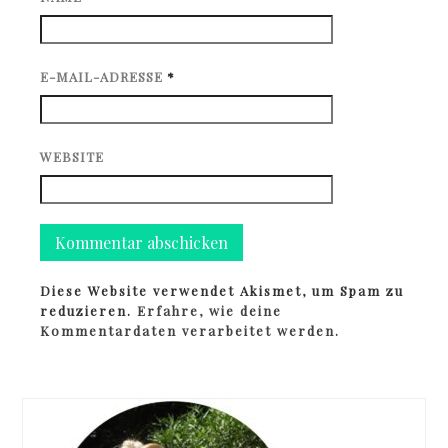
E-MAIL-ADRESSE
*
WEBSITE
Diese Website verwendet Akismet, um Spam zu
reduzieren.
Erfahre, wie deine
Kommentardaten verarbeitet werden.