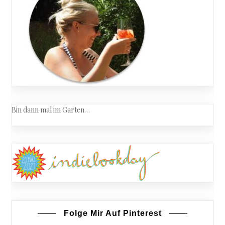
Bin dann mal im Garten…
Folge Mir Auf Pinterest