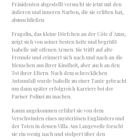
Präsidenten abgestellt versucht sie jetzt mit den
äußeren und inneren Narben, die sie erlitten hat,
abzuschließen.
Fragolin, das kleine Dörfchen an der Côte d´Azur,
zeigt sich von seiner besten Seite und begrüßt
Isabelle mit offenen Armen. Sie trifft auf alte
Freunde und erinnert sich nach und nach an die
Menschen aus ihrer Kindheit, aber auch an den
Tot ihrer Eltern. Nach dem schrecklichen
Autounfall wurde Isabelle zu einer Tante gebracht
um dann später erfolgreich Karriere bei der
Pariser Polizei zu machen.
Kaum angekommen erfährt sie von dem
Verschwinden eines mysteriösen Engländers und
der Toten in dessen Villa. Aus Langeweile forscht
sie ein wenig nach und stolpert über den