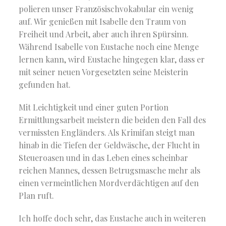
polieren unser Französischvokabular ein wenig
auf. Wir genießen mit Isabelle den Traum von
Freiheit und Arbeit, aber auch ihren Spürsinn.
Während Isabelle von Eustache noch eine Menge
lernen kann, wird Eustache hingegen klar, dass er
mit seiner neuen Vorgesetzten seine Meisterin
gefunden hat.
Mit Leichtigkeit und einer guten Portion
Ermittlungsarbeit meistern die beiden den Fall des
vermissten Engländers. Als Krimifan steigt man
hinab in die Tiefen der Geldwäsche, der Flucht in
Steueroasen und in das Leben eines scheinbar
reichen Mannes, dessen Betrugsmasche mehr als
einen vermeintlichen Mordverdächtigen auf den
Plan ruft.
Ich hoffe doch sehr, das Eustache auch in weiteren