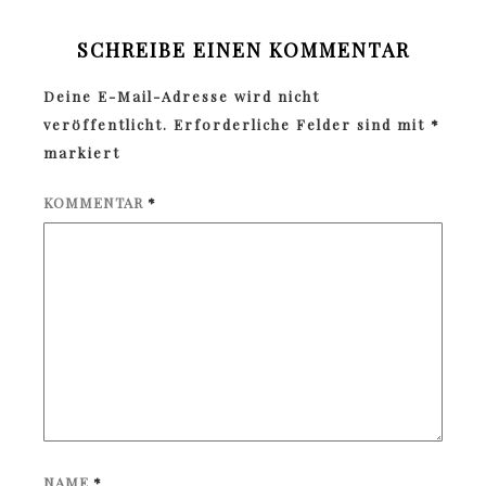
SCHREIBE EINEN KOMMENTAR
Deine E-Mail-Adresse wird nicht
veröffentlicht.
Erforderliche Felder sind mit
*
markiert
KOMMENTAR
*
NAME
*