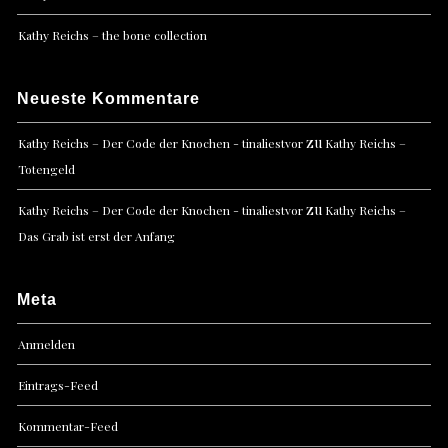
Kathy Reichs – the bone collection
Neueste Kommentare
zu
Kathy Reichs – Der Code der Knochen - tinaliestvor
Kathy Reichs –
Totengeld
zu
Kathy Reichs – Der Code der Knochen - tinaliestvor
Kathy Reichs –
Das Grab ist erst der Anfang
Meta
Anmelden
Eintrags-Feed
Kommentar-Feed