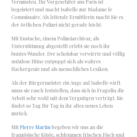
Vermissten. Ihr Vorgesetzter aus Paris ist
begeistert und macht Isabelle zur Madame le
Commissaire. Als leitende Ermittlerin macht Sie es
der örtlichen Polizei nicht gerade leicht.
Mit Eustache, einem Polizeiarchivar, als
Unterstützung abgestellt erlebt sie noch ihr
buntes Wunder. Der scheinbar verwirrte und völlig
nutzlose Hüne entpuppt sich als wahres
Hackergenie und als menschliches Lexikon.
Als der Bürgermeister ein Auge auf Isabelle wirft
muss sie rasch feststellen, dass sich in Fragolin die
Arbeit sehr wohl mit dem Vergnügen verträgt. Sie
findet so Tag für Tag in ihr altes neues Leben
zurück.
Mit
Pierre Martin
begeben wir uns an die
französische Küste, schlemmen frischen Fisch und