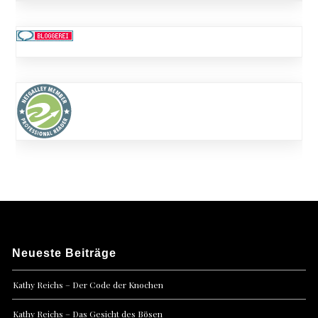
Neueste Beiträge
Kathy Reichs – Der Code der Knochen
Kathy Reichs – Das Gesicht des Bösen