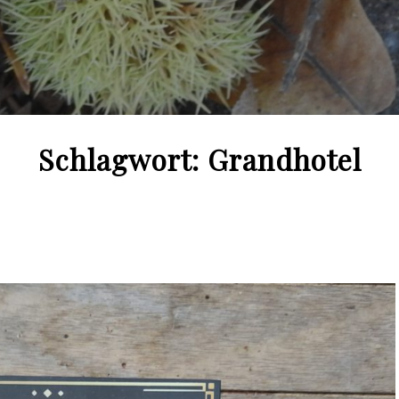
Schlagwort:
Grandhotel