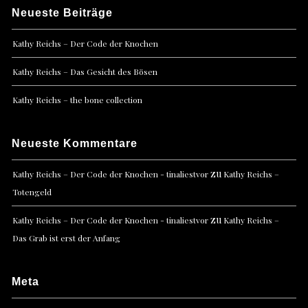
Neueste Beiträge
Kathy Reichs – Der Code der Knochen
Kathy Reichs – Das Gesicht des Bösen
Kathy Reichs – the bone collection
Neueste Kommentare
zu
Kathy Reichs – Der Code der Knochen - tinaliestvor
Kathy Reichs –
Totengeld
zu
Kathy Reichs – Der Code der Knochen - tinaliestvor
Kathy Reichs –
Das Grab ist erst der Anfang
Meta