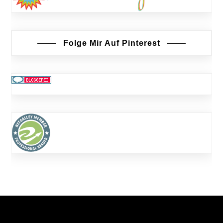
Folge Mir Auf Pinterest