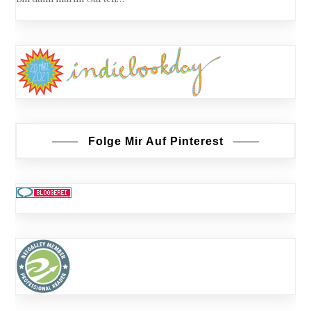
Folge Mir Auf Pinterest