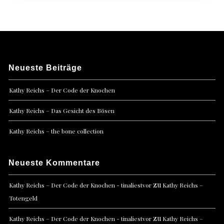
Neueste Beiträge
Kathy Reichs – Der Code der Knochen
Kathy Reichs – Das Gesicht des Bösen
Kathy Reichs – the bone collection
Neueste Kommentare
zu
Kathy Reichs – Der Code der Knochen - tinaliestvor
Kathy Reichs –
Totengeld
zu
Kathy Reichs – Der Code der Knochen - tinaliestvor
Kathy Reichs –