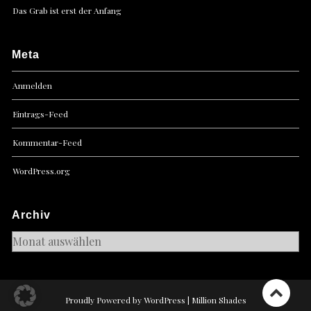
Das Grab ist erst der Anfang
Meta
Anmelden
Eintrags-Feed
Kommentar-Feed
WordPress.org
Archiv
Archiv
Proudly Powered by WordPress
|
Million Shades