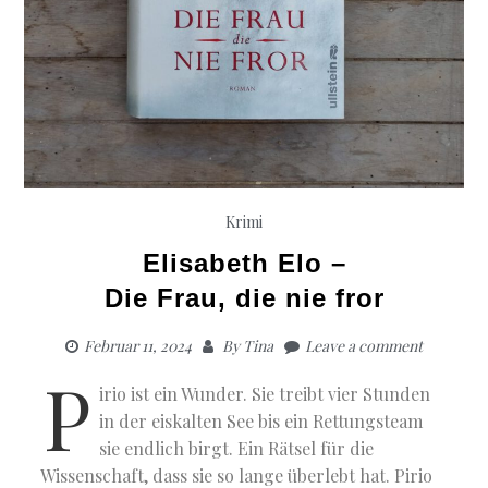
Krimi
Elisabeth Elo –
Die Frau, die nie fror
Februar 11, 2024
By
Tina
Leave a comment
P
irio ist ein Wunder. Sie treibt vier Stunden
in der eiskalten See bis ein Rettungsteam
sie endlich birgt. Ein Rätsel für die
Wissenschaft, dass sie so lange überlebt hat. Pirio