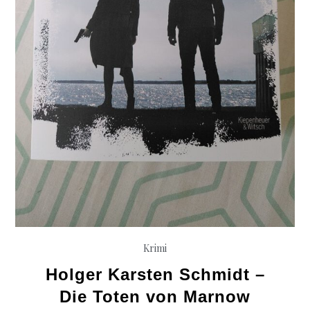
Krimi
Holger Karsten Schmidt –
Die Toten von Marnow