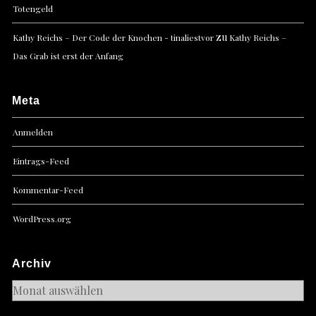
Totengeld
zu
Kathy Reichs – Der Code der Knochen - tinaliestvor
Kathy Reichs –
Das Grab ist erst der Anfang
Meta
Anmelden
Eintrags-Feed
Kommentar-Feed
WordPress.org
Archiv
Archiv