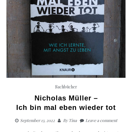
Sachbücher
Nicholas Müller –
Ich bin mal eben wieder tot
September 13, 2022
By
Tina
Leave a comment