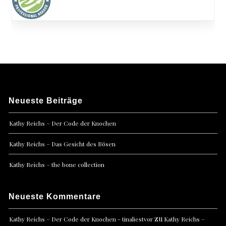
Neueste Beiträge
Kathy Reichs – Der Code der Knochen
Kathy Reichs – Das Gesicht des Bösen
Kathy Reichs – the bone collection
Neueste Kommentare
zu
Kathy Reichs – Der Code der Knochen - tinaliestvor
Kathy Reichs –