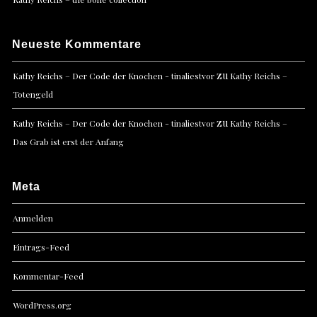
Neueste Kommentare
zu
Kathy Reichs – Der Code der Knochen - tinaliestvor
Kathy Reichs –
Totengeld
zu
Kathy Reichs – Der Code der Knochen - tinaliestvor
Kathy Reichs –
Das Grab ist erst der Anfang
Meta
Anmelden
Eintrags-Feed
Kommentar-Feed
WordPress.org