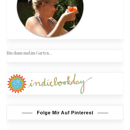
Bin dann mal im Garten…
Folge Mir Auf Pinterest