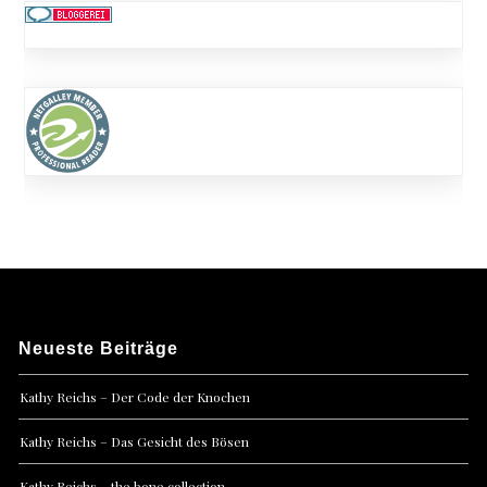
Neueste Beiträge
Kathy Reichs – Der Code der Knochen
Kathy Reichs – Das Gesicht des Bösen
Kathy Reichs – the bone collection