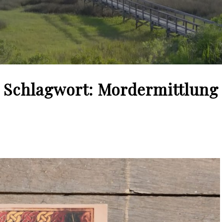
Schlagwort:
Mordermittlung