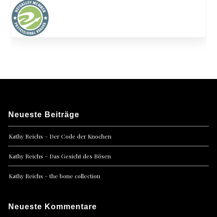
Neueste Beiträge
Kathy Reichs – Der Code der Knochen
Kathy Reichs – Das Gesicht des Bösen
Kathy Reichs – the bone collection
Neueste Kommentare