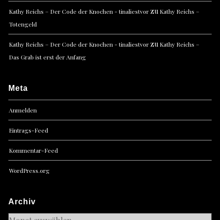
zu
Kathy Reichs – Der Code der Knochen - tinaliestvor
Kathy Reichs –
Totengeld
zu
Kathy Reichs – Der Code der Knochen - tinaliestvor
Kathy Reichs –
Das Grab ist erst der Anfang
Meta
Anmelden
Eintrags-Feed
Kommentar-Feed
WordPress.org
Archiv
Archiv