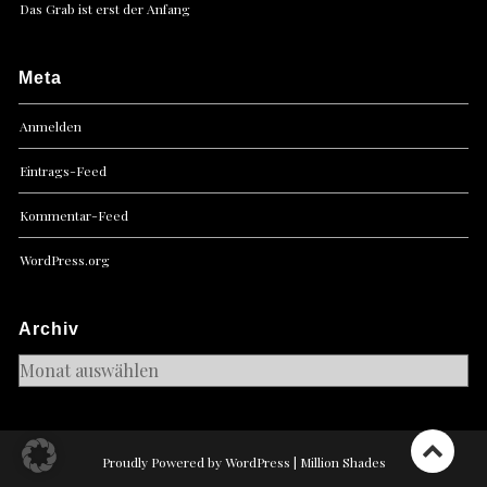
Das Grab ist erst der Anfang
Meta
Anmelden
Eintrags-Feed
Kommentar-Feed
WordPress.org
Archiv
Archiv
Proudly Powered by WordPress
|
Million Shades