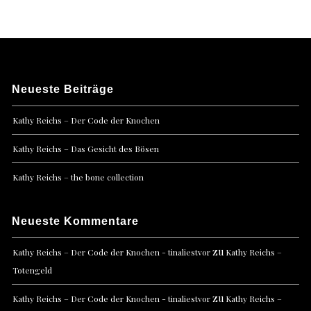
Neueste Beiträge
Kathy Reichs – Der Code der Knochen
Kathy Reichs – Das Gesicht des Bösen
Kathy Reichs – the bone collection
Neueste Kommentare
zu
Kathy Reichs – Der Code der Knochen - tinaliestvor
Kathy Reichs –
Totengeld
zu
Kathy Reichs – Der Code der Knochen - tinaliestvor
Kathy Reichs –