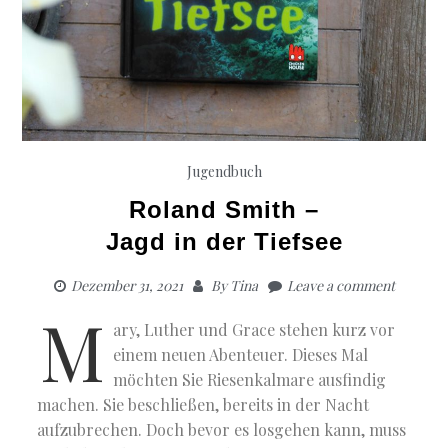
Jugendbuch
Roland Smith –
Jagd in der Tiefsee
Dezember 31, 2021
By
Tina
Leave a comment
M
ary, Luther und Grace stehen kurz vor
einem neuen Abenteuer. Dieses Mal
möchten Sie Riesenkalmare ausfindig
machen. Sie beschließen, bereits in der Nacht
aufzubrechen. Doch bevor es losgehen kann, muss