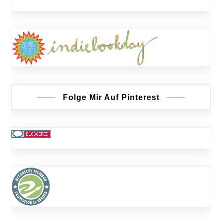
Folge Mir Auf Pinterest