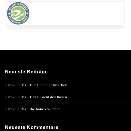
Neueste Beiträge
Kathy Reichs – Der Code der Knochen
Kathy Reichs – Das Gesicht des Bösen
Kathy Reichs – the bone collection
Neueste Kommentare