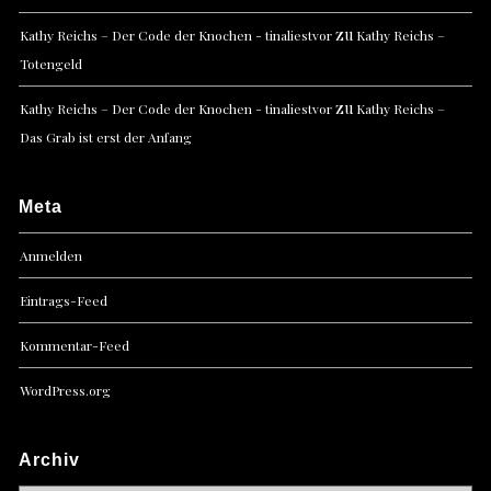
zu
Kathy Reichs – Der Code der Knochen - tinaliestvor
Kathy Reichs –
Totengeld
zu
Kathy Reichs – Der Code der Knochen - tinaliestvor
Kathy Reichs –
Das Grab ist erst der Anfang
Meta
Anmelden
Eintrags-Feed
Kommentar-Feed
WordPress.org
Archiv