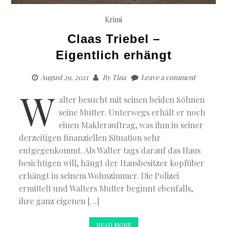
Krimi
Claas Triebel –
Eigentlich erhängt
August 29, 2021
By
Tina
Leave a comment
W
alter besucht mit seinen beiden Söhnen
seine Mutter. Unterwegs erhält er noch
einen Maklerauftrag, was ihm in seiner
derzeitigen finanziellen Situation sehr
entgegenkommt. Als Walter tags darauf das Haus
besichtigen will, hängt der Hausbesitzer kopfüber
erhängt in seinem Wohnzimmer. Die Polizei
ermittelt und Walters Mutter beginnt ebenfalls,
ihre ganz eigenen […]
READ MORE