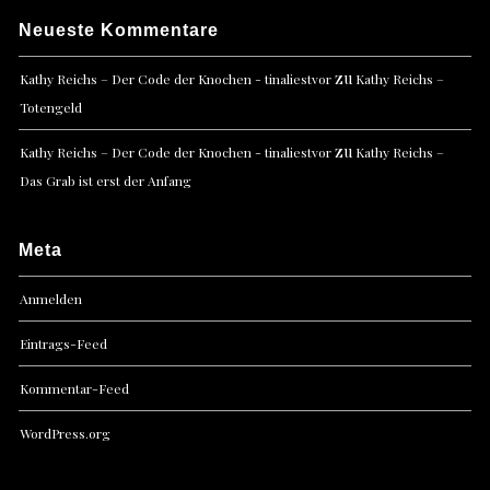
Neueste Kommentare
zu
Kathy Reichs – Der Code der Knochen - tinaliestvor
Kathy Reichs –
Totengeld
zu
Kathy Reichs – Der Code der Knochen - tinaliestvor
Kathy Reichs –
Das Grab ist erst der Anfang
Meta
Anmelden
Eintrags-Feed
Kommentar-Feed
WordPress.org