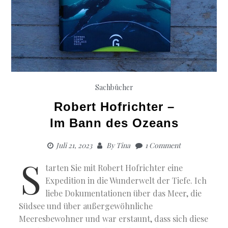
Sachbücher
Robert Hofrichter –
Im Bann des Ozeans
Juli 21, 2023
By
Tina
1 Comment
S
tarten Sie mit Robert Hofrichter eine
Expedition in die Wunderwelt der Tiefe. Ich
liebe Dokumentationen über das Meer, die
Südsee und über außergewöhnliche
Meeresbewohner und war erstaunt, dass sich diese