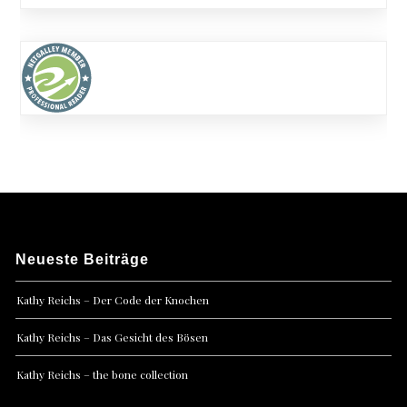
Neueste Beiträge
Kathy Reichs – Der Code der Knochen
Kathy Reichs – Das Gesicht des Bösen
Kathy Reichs – the bone collection