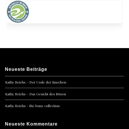
Neueste Beiträge
Kathy Reichs – Der Code der Knochen
Kathy Reichs – Das Gesicht des Bösen
Kathy Reichs – the bone collection
Neueste Kommentare