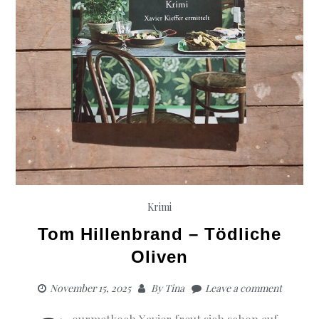
Krimi
Tom Hillenbrand – Tödliche
Oliven
November 15, 2025
By
Tina
Leave a comment