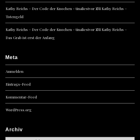
zu
Kathy Reichs – Der Code der Knochen - tinaliestvor
Kathy Reichs –
Totengeld
zu
Kathy Reichs – Der Code der Knochen - tinaliestvor
Kathy Reichs –
Das Grab ist erst der Anfang
Meta
Anmelden
Eintrags-Feed
Kommentar-Feed
WordPress.org
Archiv